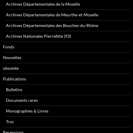
Archives Départementales de la Moselle
Archives Départementales de Meurthe-et-Moselle
Archives Départementales des Bouches-du-Rhône
Archives Nationales Pierrefitte (93)
Fonds
Nouvelles
obsolete
Publications
Bulletins
Documents rares
Monographies & Livres
Troc
Recensions