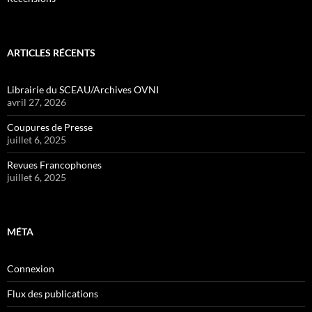
ARTICLES RÉCENTS
Librairie du SCEAU/Archives OVNI
avril 27, 2026
Coupures de Presse
juillet 6, 2025
Revues Francophones
juillet 6, 2025
MÉTA
Connexion
Flux des publications