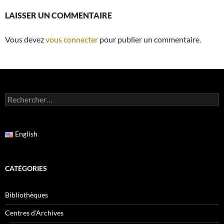
LAISSER UN COMMENTAIRE
Vous devez
vous connecter
pour publier un commentaire.
Rechercher :
English
CATÉGORIES
Bibliothèques
Centres d'Archives