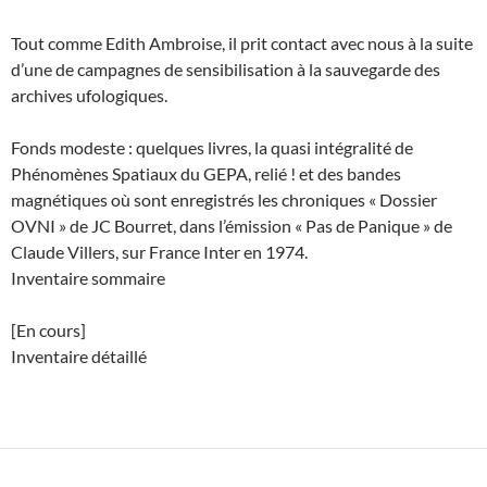
Tout comme Edith Ambroise, il prit contact avec nous à la suite
d’une de campagnes de sensibilisation à la sauvegarde des
archives ufologiques.
Fonds modeste : quelques livres, la quasi intégralité de
Phénomènes Spatiaux du GEPA, relié ! et des bandes
magnétiques où sont enregistrés les chroniques « Dossier
OVNI » de JC Bourret, dans l’émission « Pas de Panique » de
Claude Villers, sur France Inter en 1974.
Inventaire sommaire
[En cours]
Inventaire détaillé