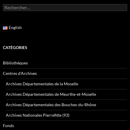
Rechercher :
English
CATÉGORIES
Bibliothèques
Centres d'Archives
Archives Départementales de la Moselle
Archives Départementales de Meurthe-et-Moselle
Archives Départementales des Bouches-du-Rhône
Archives Nationales Pierrefitte (93)
Fonds