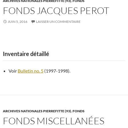
ARCHIVES NATIONALES PIERREFITTE (93)
,
FONDS
FONDS JACQUES PEROT
JUIN 5, 2016
LAISSER UN COMMENTAIRE
Inventaire détaillé
Voir
Bulletin no. 5
(1997-1998).
ARCHIVES NATIONALES PIERREFITTE (93)
,
FONDS
FONDS MISCELLANÉES