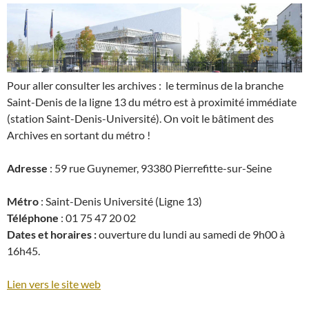
Pour aller consulter les archives : le terminus de la branche
Saint-Denis de la ligne 13 du métro est à proximité immédiate
(station Saint-Denis-Université). On voit le bâtiment des
Archives en sortant du métro !
Adresse
: 59 rue Guynemer, 93380 Pierrefitte-sur-Seine
Métro
: Saint-Denis Université (Ligne 13)
Téléphone
: 01 75 47 20 02
Dates et horaires :
ouverture du lundi au samedi de 9h00 à
16h45.
Lien vers le site web