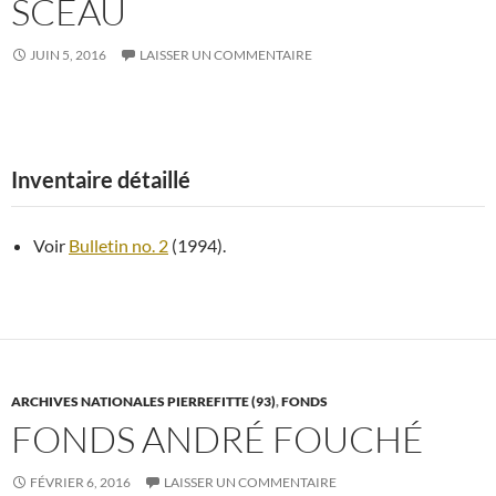
SCEAU
JUIN 5, 2016
LAISSER UN COMMENTAIRE
Inventaire détaillé
Voir
Bulletin no. 2
(1994).
ARCHIVES NATIONALES PIERREFITTE (93)
,
FONDS
FONDS ANDRÉ FOUCHÉ
FÉVRIER 6, 2016
LAISSER UN COMMENTAIRE