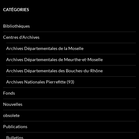
CATÉGORIES
Bibliothèques
Centres d'Archives
Archives Départementales de la Moselle
Archives Départementales de Meurthe-et-Moselle
Archives Départementales des Bouches-du-Rhône
Archives Nationales Pierrefitte (93)
Fonds
Nouvelles
obsolete
Publications
Bulletins