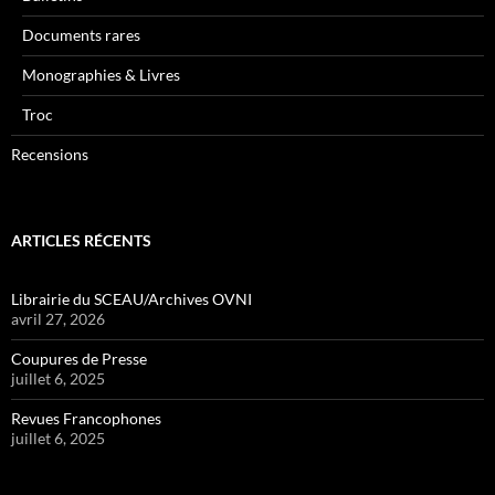
Documents rares
Monographies & Livres
Troc
Recensions
ARTICLES RÉCENTS
Librairie du SCEAU/Archives OVNI
avril 27, 2026
Coupures de Presse
juillet 6, 2025
Revues Francophones
juillet 6, 2025