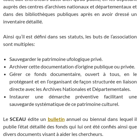
auprès des centres d’archives nationaux et départementaux et
dans des bibliothèques publiques après en avoir dressé un
inventaire détaillé.
Ainsi qu’il est défini dans ses statuts, les buts de l’association
sont multiples:
Sauvegarder le patrimoine ufologique privé.
Archiver cette documentation d’origine publique ou privée.
Gérer ce fonds documentaire, ouvert à tous, en le
protégeant et en l’organisant de façon structurée en liaison
directe avec les Archives Nationales et Départementales.
Instaurer une démarche préventive facilitant une
sauvegarde systématique de ce patrimoine culturel.
Le
SCEAU
édite un
bulletin
annuel ou biennal dans lequel il
publie l’état détaillé des fonds qui lui ont été confiés ainsi que
divers documents visant à aider les chercheurs.