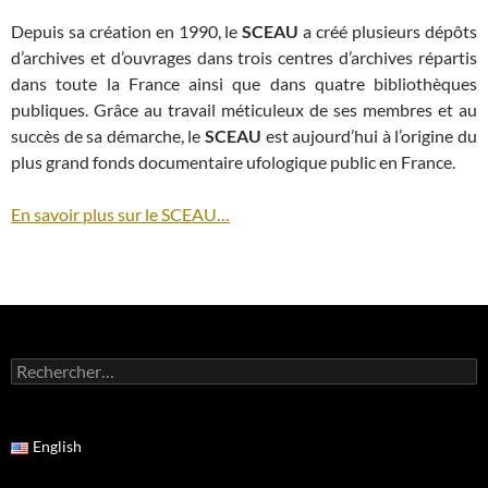
Depuis sa création en 1990, le
SCEAU
a créé plusieurs dépôts
d’archives et d’ouvrages dans trois centres d’archives répartis
dans toute la France ainsi que dans quatre bibliothèques
publiques. Grâce au travail méticuleux de ses membres et au
succès de sa démarche, le
SCEAU
est aujourd’hui à l’origine du
plus grand fonds documentaire ufologique public en France.
En savoir plus sur le SCEAU…
Rechercher :
English