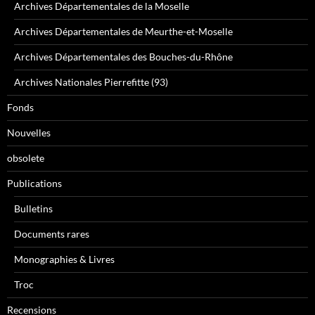
Archives Départementales de la Moselle
Archives Départementales de Meurthe-et-Moselle
Archives Départementales des Bouches-du-Rhône
Archives Nationales Pierrefitte (93)
Fonds
Nouvelles
obsolete
Publications
Bulletins
Documents rares
Monographies & Livres
Troc
Recensions