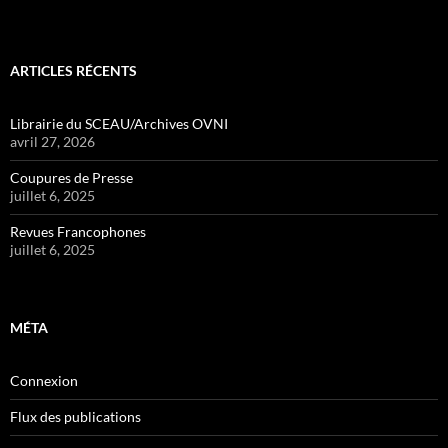
ARTICLES RÉCENTS
Librairie du SCEAU/Archives OVNI
avril 27, 2026
Coupures de Presse
juillet 6, 2025
Revues Francophones
juillet 6, 2025
MÉTA
Connexion
Flux des publications