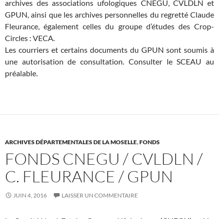
archives des associations ufologiques CNEGU, CVLDLN et
GPUN, ainsi que les archives personnelles du regretté Claude
Fleurance, également celles du groupe d’études des Crop-
Circles : VECA.
Les courriers et certains documents du GPUN sont soumis à
une autorisation de consultation. Consulter le SCEAU au
préalable.
ARCHIVES DÉPARTEMENTALES DE LA MOSELLE
,
FONDS
FONDS CNEGU / CVLDLN /
C. FLEURANCE / GPUN
JUIN 4, 2016
LAISSER UN COMMENTAIRE