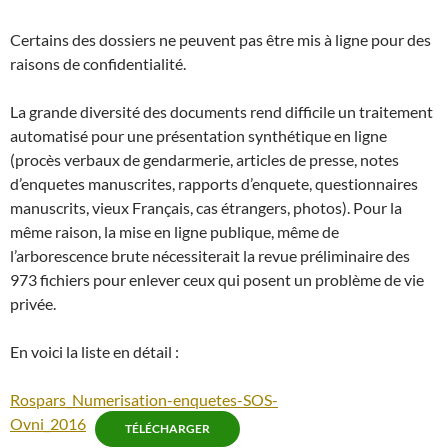
Certains des dossiers ne peuvent pas être mis à ligne pour des
raisons de confidentialité.
La grande diversité des documents rend difficile un traitement
automatisé pour une présentation synthétique en ligne
(procès verbaux de gendarmerie, articles de presse, notes
d’enquetes manuscrites, rapports d’enquete, questionnaires
manuscrits, vieux Français, cas étrangers, photos). Pour la
même raison, la mise en ligne publique, même de
l’arborescence brute nécessiterait la revue préliminaire des
973 fichiers pour enlever ceux qui posent un problème de vie
privée.
En voici la liste en détail :
Rospars_Numerisation-enquetes-SOS-
Ovni_2016
TÉLÉCHARGER