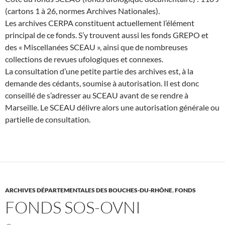
(cartons 1 à 26, normes Archives Nationales).
Les archives CERPA constituent actuellement l’élément
principal de ce fonds. S’y trouvent aussi les fonds GREPO et
des « Miscellanées SCEAU », ainsi que de nombreuses
collections de revues ufologiques et connexes.
La consultation d’une petite partie des archives est, à la
demande des cédants, soumise à autorisation. Il est donc
conseillé de s’adresser au SCEAU avant de se rendre à
Marseille. Le SCEAU délivre alors une autorisation générale ou
partielle de consultation.
ARCHIVES DÉPARTEMENTALES DES BOUCHES-DU-RHÔNE
,
FONDS
FONDS SOS-OVNI