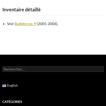
Inventaire détaillé
Voir
Bulletin no. 9
(2005-2006).
Rechercher :
English
CATÉGORIES