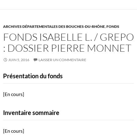
ARCHIVES DÉPARTEMENTALES DES BOUCHES-DU-RHÔNE
,
FONDS
FONDS ISABELLE L. / GREPO
: DOSSIER PIERRE MONNET
JUIN 5, 2016
LAISSER UN COMMENTAIRE
Présentation du fonds
[En cours]
Inventaire sommaire
[En cours]