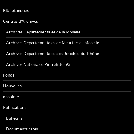
Bibliothèques
Centres d'Archives
Archives Départementales de la Moselle
Archives Départementales de Meurthe-et-Moselle
Archives Départementales des Bouches-du-Rhône
Archives Nationales Pierrefitte (93)
Fonds
Nouvelles
obsolete
Publications
Bulletins
Documents rares