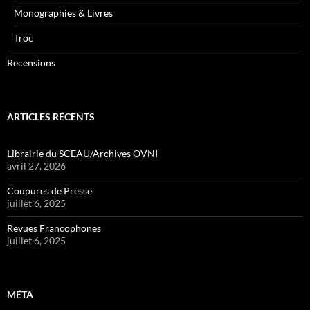
Monographies & Livres
Troc
Recensions
ARTICLES RÉCENTS
Librairie du SCEAU/Archives OVNI
avril 27, 2026
Coupures de Presse
juillet 6, 2025
Revues Francophones
juillet 6, 2025
MÉTA